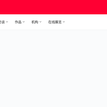
访谈
作品
机构
在线展览