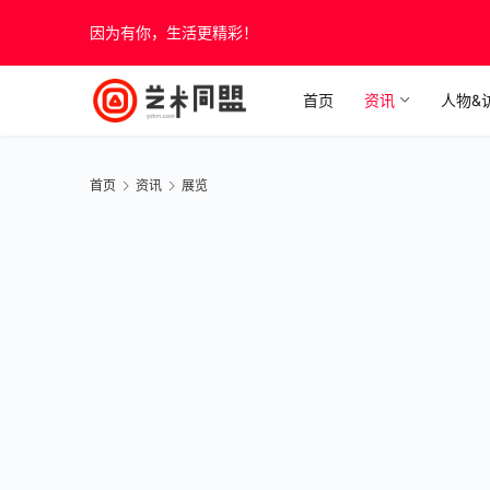
因为有你，生活更精彩！
首页
资讯
人物&
首页
资讯
展览