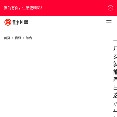
因为有你，生活更精彩！
首页
资讯
综合