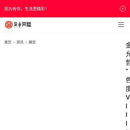
因为有你，生活更精彩！
首页
资讯
展览
“
V
I
I
I