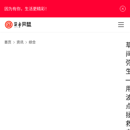
因为有你，生活更精彩！
首页
资讯
综合