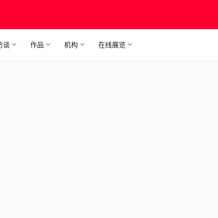
访谈
作品
机构
在线展览