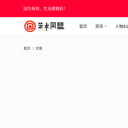
因为有你，生活更精彩！
首页
资讯
人物&
首页
文章